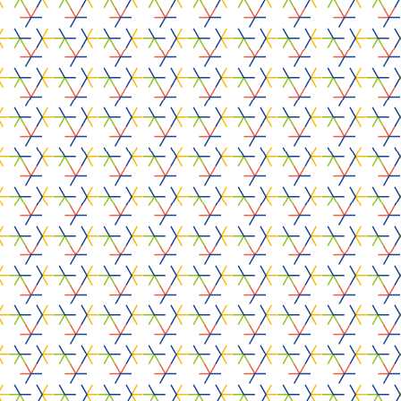
CO-FINANCIERS