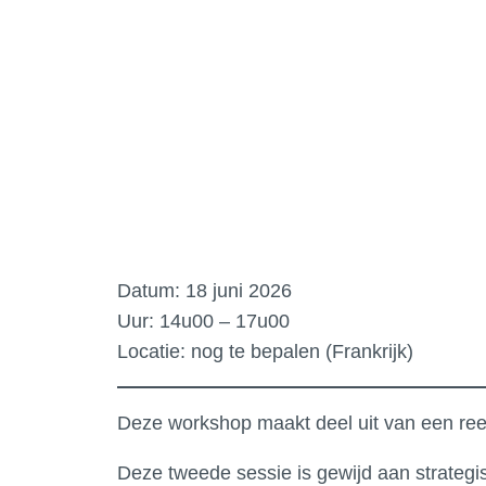
Datum: 18 juni 2026
Uur: 14u00 – 17u00
Locatie: nog te bepalen (Frankrijk)
Deze workshop maakt deel uit van een reeks
Deze tweede sessie is gewijd aan strategi