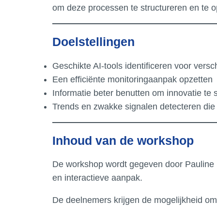
om deze processen te structureren en te o
Doelstellingen
Geschikte AI-tools identificeren voor vers
Een efficiënte monitoringaanpak opzetten
Informatie beter benutten om innovatie te 
Trends en zwakke signalen detecteren die r
Inhoud van de workshop
De workshop wordt gegeven door Pauline Ebel
en interactieve aanpak.
De deelnemers krijgen de mogelijkheid om