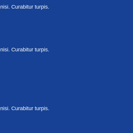
isi. Curabitur turpis.
isi. Curabitur turpis.
isi. Curabitur turpis.