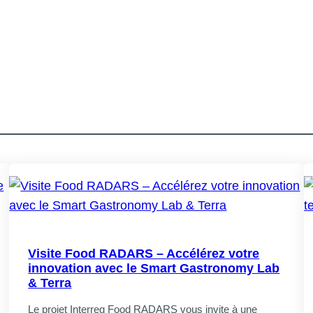
Visite Food RADARS – Accélérez votre
innovation avec le Smart Gastronomy Lab
& Terra
Le projet Interreg Food RADARS vous invite à une