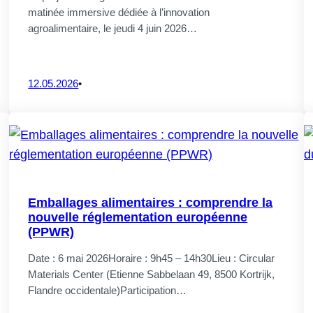
matinée immersive dédiée à l’innovation
agroalimentaire, le jeudi 4 juin 2026…
12.05.2026
•
Emballages alimentaires : comprendre la
nouvelle réglementation européenne
(PPWR)
Date : 6 mai 2026Horaire : 9h45 – 14h30Lieu : Circular
Materials Center (Etienne Sabbelaan 49, 8500 Kortrijk,
Flandre occidentale)Participation…