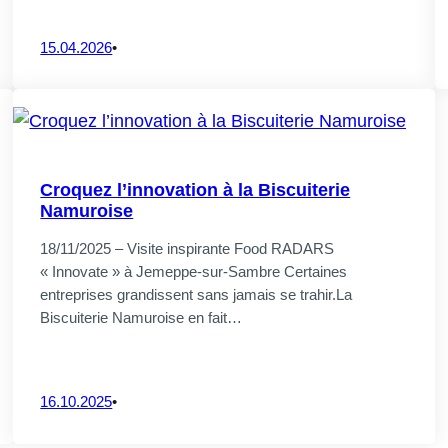
15.04.2026
•
Croquez l’innovation à la Biscuiterie
Namuroise
18/11/2025 – Visite inspirante Food RADARS
« Innovate » à Jemeppe-sur-Sambre Certaines
entreprises grandissent sans jamais se trahir.La
Biscuiterie Namuroise en fait…
16.10.2025
•