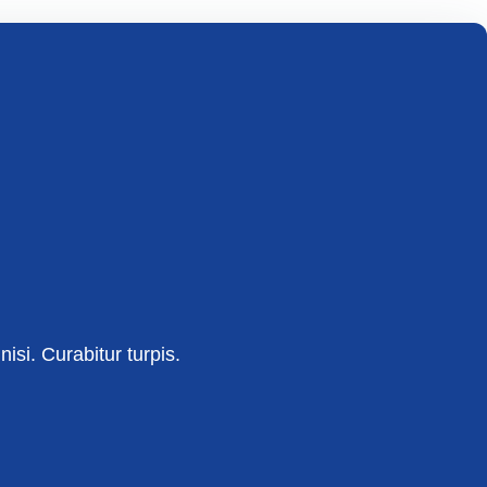
isi. Curabitur turpis.