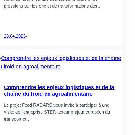
pressions sur les prix et de transformations des…
28.04.2026
•
Comprendre les enjeux logistiques et de la
chaîne du froid en agroalimentaire
Le projet Food RADARS vous invite à participer à une
visite de l’entreprise STEF, acteur majeur européen du
transport et…