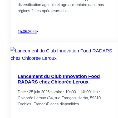
diversification agricole et agroalimentaire dans nos
régions ? Les opérateurs du…
15.06.2026
•
Lancement du Club Innovation Food
RADARS chez Chicorée Leroux
Date : 25 juin 2026Horaire : 10h00 – 14h00Lieu :
Chicorée Leroux (84, rue François Herbo, 59310
Orchies, France)Places disponibles…