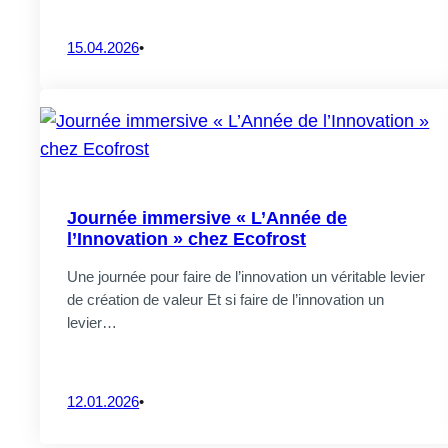
15.04.2026
•
Journée immersive « L’Année de
l’Innovation » chez Ecofrost
Une journée pour faire de l’innovation un véritable levier
de création de valeur Et si faire de l’innovation un
levier…
12.01.2026
•