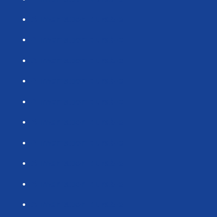
Alimentation durable
Alimentation durable
Alimentation durable
Alimentation durable
Alimentation durable
Alimentation durable
Alimentation durable
Alimentation durable
Alimentation durable
Alimentation durable