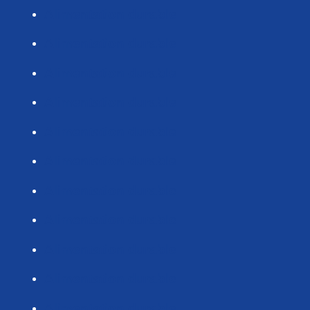
Alimentation durable
Alimentation durable
Alimentation durable
Alimentation durable
Alimentation durable
Alimentation durable
Alimentation durable
Alimentation durable
Alimentation durable
Alimentation durable
Alimentation durable