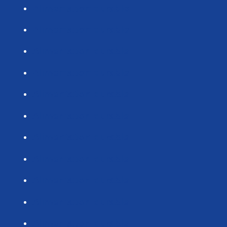
Alimentation durable
Alimentation durable
Alimentation durable
Alimentation durable
Alimentation durable
Alimentation durable
Alimentation durable
Alimentation durable
Alimentation durable
Alimentation durable
Alimentation durable