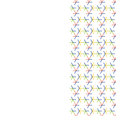
CO-FINANCEURS