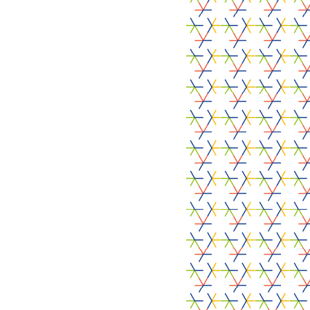
23.04.2026
PROJET PILOTE
PARTENAIRES